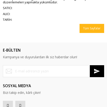
düzenlemeleri yapmakla yükümlüdür.
SATICI:
ALICI:
TARİH:
Tüm Sayfalar
E-BÜLTEN
Kampanya ve duyurulardan ilk siz haberdar olun!
SOSYAL MEDYA
Bizi takip edin, kârlı çıkın!