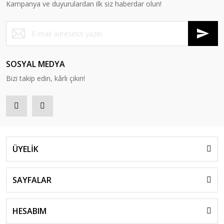
Kampanya ve duyurulardan ilk siz haberdar olun!
SOSYAL MEDYA
Bizi takip edin, kârlı çıkın!
ÜYELİK
SAYFALAR
HESABIM