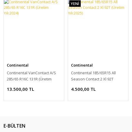
YENİ
Continental
Continental
Continental VanContact A/S
Continental 185/65R15 All
285/65 R16C 131R (Üretim
Season Contact 2 Xl 92T
Yılı:2024)
(Üretim Yılı:2025)
13.500,00 TL
4.500,00 TL
E-BÜLTEN