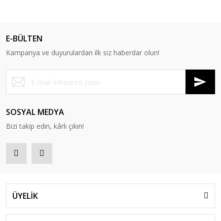
E-BÜLTEN
Kampanya ve duyurulardan ilk siz haberdar olun!
SOSYAL MEDYA
Bizi takip edin, kârlı çıkın!
ÜYELİK