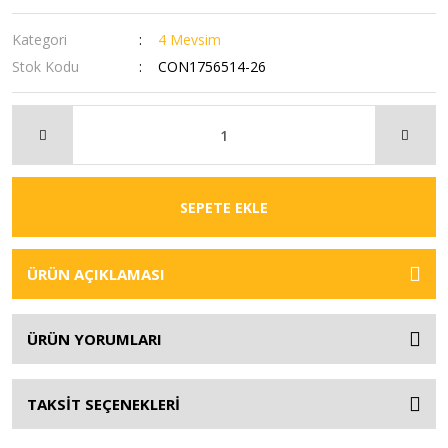
Kategori
4 Mevsim
Stok Kodu
CON1756514-26
SEPETE EKLE
ÜRÜN AÇIKLAMASI
ÜRÜN YORUMLARI
TAKSİT SEÇENEKLERİ