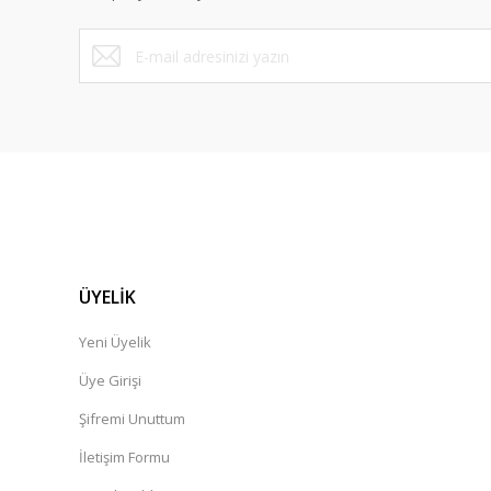
ÜYELİK
Yeni Üyelik
Üye Girişi
Şifremi Unuttum
İletişim Formu