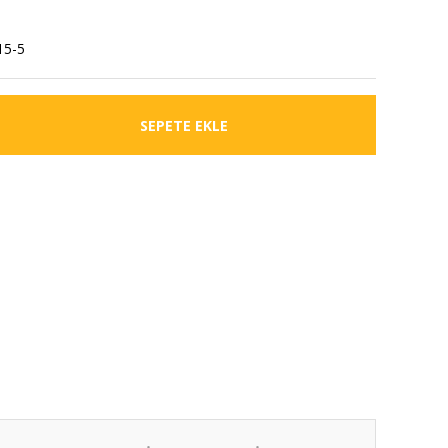
5-5
SEPETE EKLE