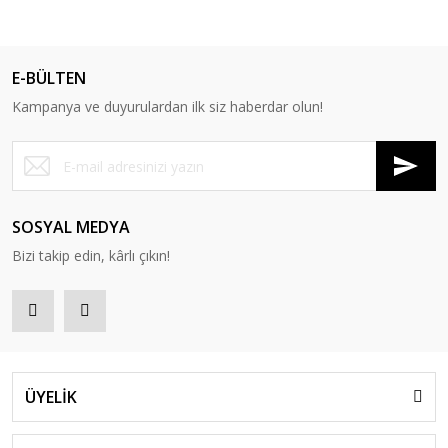
E-BÜLTEN
Kampanya ve duyurulardan ilk siz haberdar olun!
SOSYAL MEDYA
Bizi takip edin, kârlı çıkın!
ÜYELİK