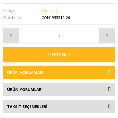
Kategori
Yaz lastiği
Stok Kodu
CON1955516-26
SEPETE EKLE
ÜRÜN AÇIKLAMASI
ÜRÜN YORUMLARI
TAKSİT SEÇENEKLERİ