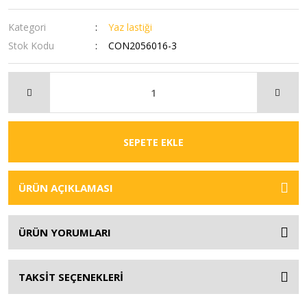
Kategori
Yaz lastiği
Stok Kodu
CON2056016-3
SEPETE EKLE
ÜRÜN AÇIKLAMASI
ÜRÜN YORUMLARI
TAKSİT SEÇENEKLERİ