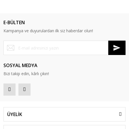
E-BÜLTEN
Kampanya ve duyurulardan ilk siz haberdar olun!
SOSYAL MEDYA
Bizi takip edin, kârlı çıkın!
ÜYELİK