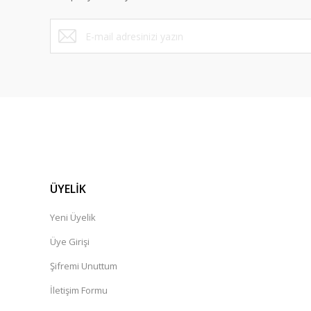
ÜYELİK
Yeni Üyelik
Üye Girişi
Şifremi Unuttum
İletişim Formu