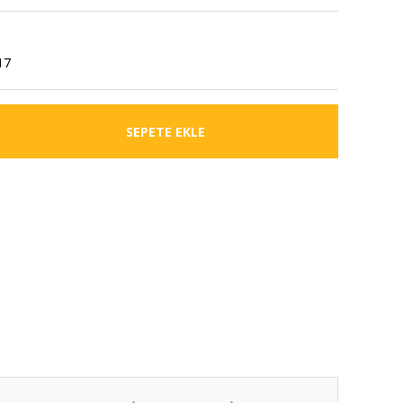
17
SEPETE EKLE