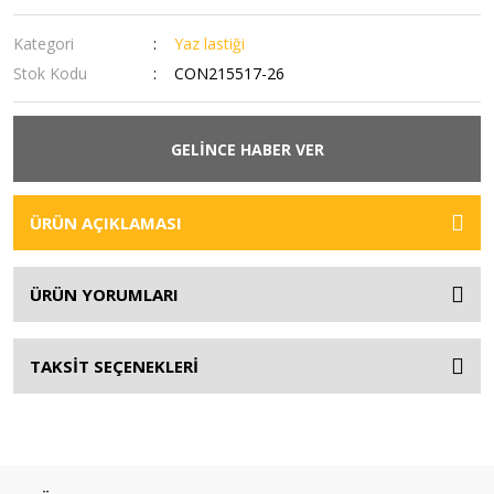
Kategori
Yaz lastiği
Stok Kodu
CON215517-26
GELİNCE HABER VER
ÜRÜN AÇIKLAMASI
ÜRÜN YORUMLARI
TAKSİT SEÇENEKLERİ