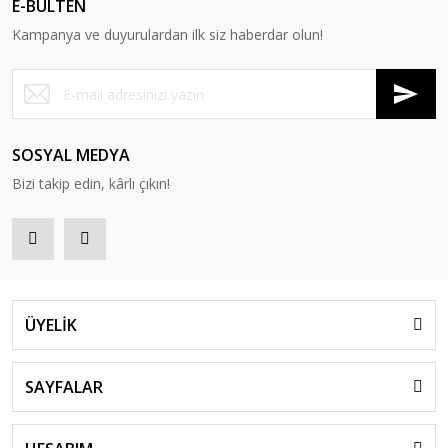
E-BÜLTEN
Kampanya ve duyurulardan ilk siz haberdar olun!
SOSYAL MEDYA
Bizi takip edin, kârlı çıkın!
ÜYELİK
SAYFALAR