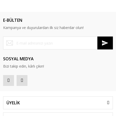
E-BÜLTEN
Kampanya ve duyurulardan ilk siz haberdar olun!
SOSYAL MEDYA
Bizi takip edin, kârlı çıkın!
ÜYELİK