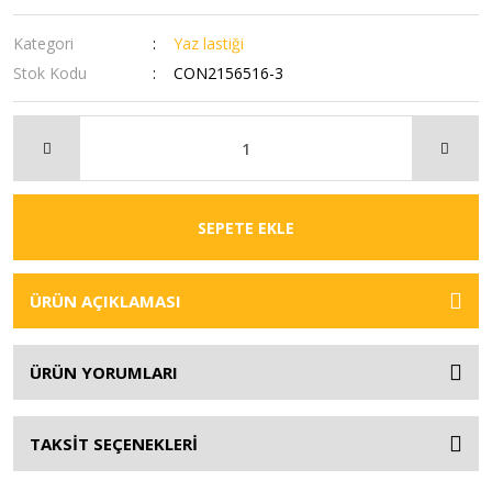
Kategori
Yaz lastiği
Stok Kodu
CON2156516-3
SEPETE EKLE
ÜRÜN AÇIKLAMASI
ÜRÜN YORUMLARI
TAKSİT SEÇENEKLERİ