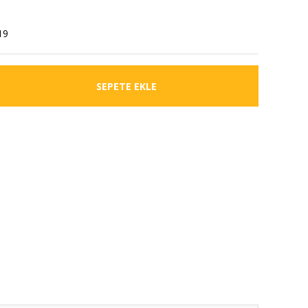
19
SEPETE EKLE