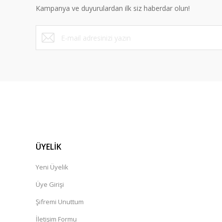
Kampanya ve duyurulardan ilk siz haberdar olun!
ÜYELİK
Yeni Üyelik
Üye Girişi
Şifremi Unuttum
İletişim Formu