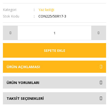
Kategori
Yaz lastiği
Stok Kodu
CON225/50R17-3
SEPETE EKLE
ÜRÜN AÇIKLAMASI
ÜRÜN YORUMLARI
TAKSİT SEÇENEKLERİ