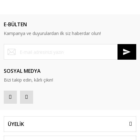
E-BÜLTEN
Kampanya ve duyurulardan ilk siz haberdar olun!
SOSYAL MEDYA
Bizi takip edin, kârlı çıkın!
ÜYELİK