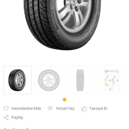
Yorum Yaz
Tavsiye Et
Paylaş