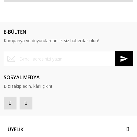
E-BÜLTEN
Kampanya ve duyurulardan ilk siz haberdar olun!
SOSYAL MEDYA
Bizi takip edin, kârlı çıkın!
ÜYELİK