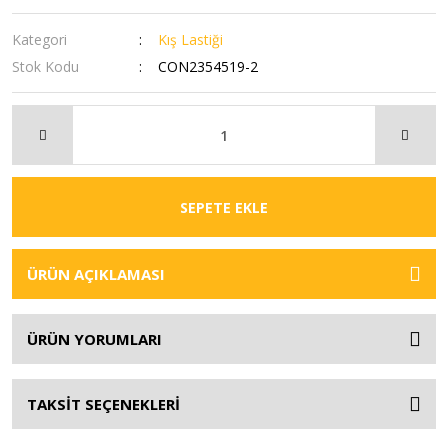
Kategori
Kış Lastiği
Stok Kodu
CON2354519-2
SEPETE EKLE
ÜRÜN AÇIKLAMASI
ÜRÜN YORUMLARI
TAKSİT SEÇENEKLERİ