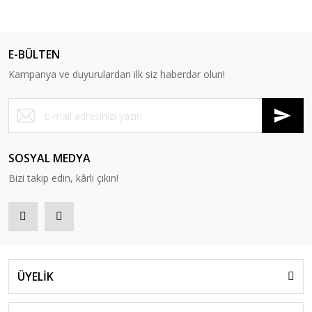
E-BÜLTEN
Kampanya ve duyurulardan ilk siz haberdar olun!
SOSYAL MEDYA
Bizi takip edin, kârlı çıkın!
ÜYELİK