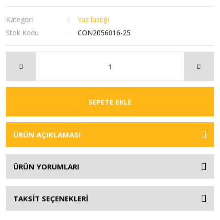
Kategori
Yaz lastiği
Stok Kodu
CON2056016-25
SEPETE EKLE
ÜRÜN AÇIKLAMASI
ÜRÜN YORUMLARI
TAKSİT SEÇENEKLERİ