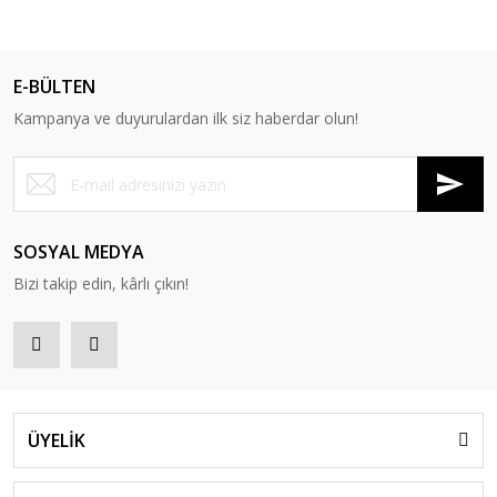
E-BÜLTEN
Kampanya ve duyurulardan ilk siz haberdar olun!
SOSYAL MEDYA
Bizi takip edin, kârlı çıkın!
ÜYELİK