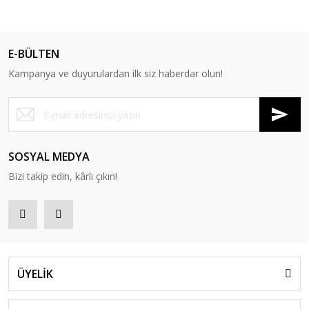
E-BÜLTEN
Kampanya ve duyurulardan ilk siz haberdar olun!
SOSYAL MEDYA
Bizi takip edin, kârlı çıkın!
ÜYELİK