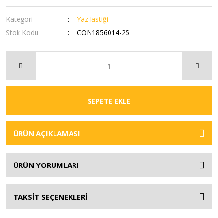
Kategori
Yaz lastiği
Stok Kodu
CON1856014-25
SEPETE EKLE
ÜRÜN AÇIKLAMASI
ÜRÜN YORUMLARI
TAKSİT SEÇENEKLERİ