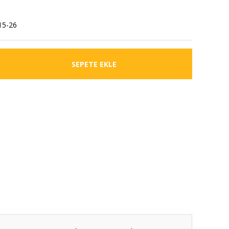
5-26
SEPETE EKLE