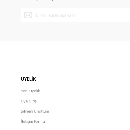
ÜYELİK
Yeni Üyelik
Üye Girişi
Şifremi Unuttum
İletişim Formu