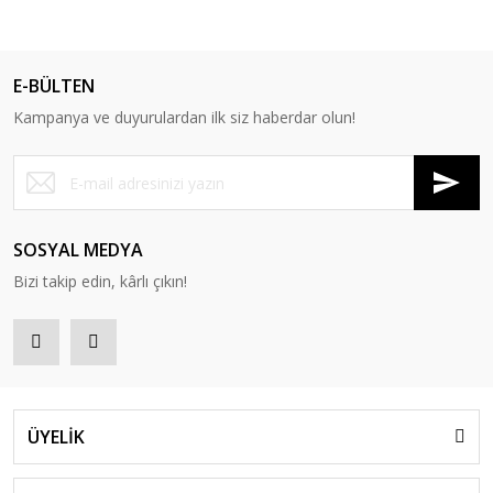
E-BÜLTEN
Kampanya ve duyurulardan ilk siz haberdar olun!
SOSYAL MEDYA
Bizi takip edin, kârlı çıkın!
ÜYELİK