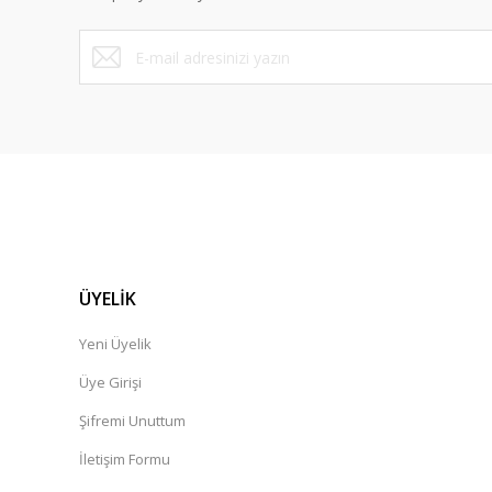
ÜYELİK
Yeni Üyelik
Üye Girişi
Şifremi Unuttum
İletişim Formu