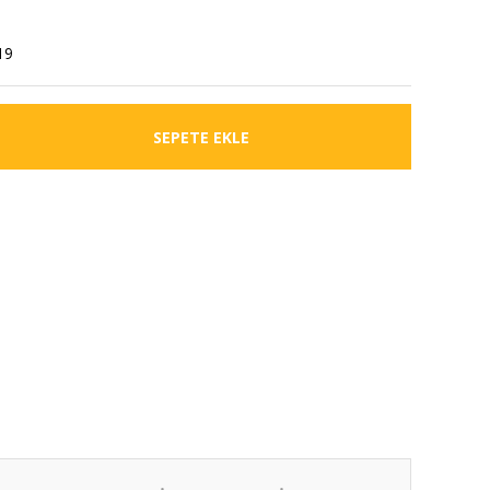
19
SEPETE EKLE