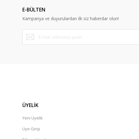
E-BÜLTEN
Kampanya ve duyurulardan ilk siz haberdar olun!
ÜYELİK
Yeni Üyelik
Üye Girişi