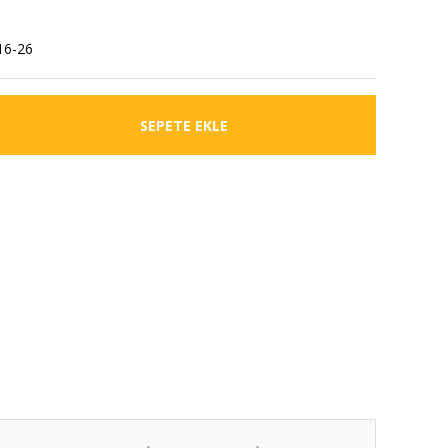
6-26
SEPETE EKLE