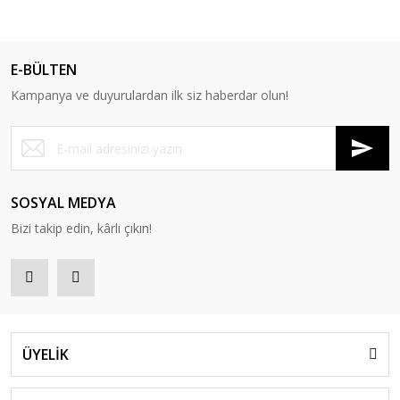
E-BÜLTEN
Kampanya ve duyurulardan ilk siz haberdar olun!
SOSYAL MEDYA
Bizi takip edin, kârlı çıkın!
ÜYELİK