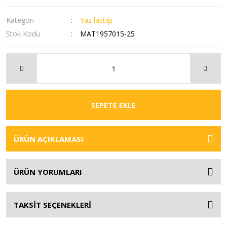
Kategori
Yaz lastiği
Stok Kodu
MAT1957015-25
SEPETE EKLE
ÜRÜN AÇIKLAMASI
ÜRÜN YORUMLARI
TAKSİT SEÇENEKLERİ