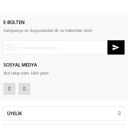
E-BÜLTEN
Kampanya ve duyurulardan ilk siz haberdar olun!
SOSYAL MEDYA
Bizi takip edin, kârlı çıkın!
ÜYELİK