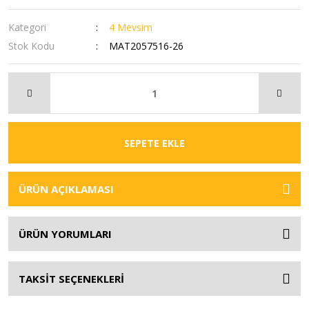
Kategori
4 Mevsim
Stok Kodu
MAT2057516-26
SEPETE EKLE
ÜRÜN AÇIKLAMASI
ÜRÜN YORUMLARI
TAKSİT SEÇENEKLERİ