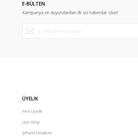
E-BÜLTEN
Kampanya ve duyurulardan ilk siz haberdar olun!
ÜYELİK
Yeni Üyelik
Üye Girişi
Şifremi Unuttum