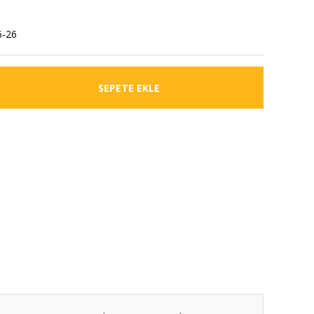
6-26
SEPETE EKLE