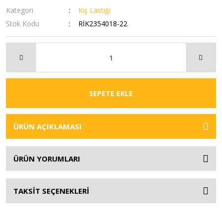
Kategori
Kış Lastiği
Stok Kodu
RİK2354018-22
SEPETE EKLE
ÜRÜN AÇIKLAMASI
ÜRÜN YORUMLARI
TAKSİT SEÇENEKLERİ