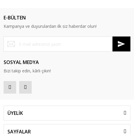
E-BÜLTEN
Kampanya ve duyurulardan ilk siz haberdar olun!
SOSYAL MEDYA
Bizi takip edin, kârlı çıkın!
ÜYELİK
SAYFALAR