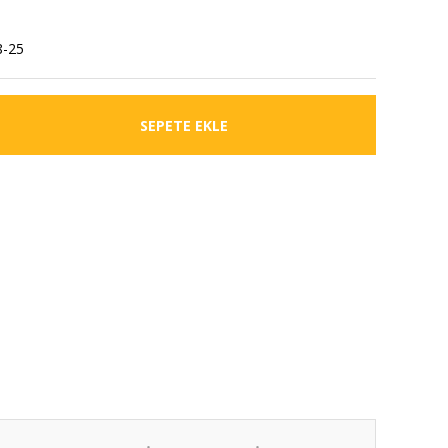
8-25
SEPETE EKLE