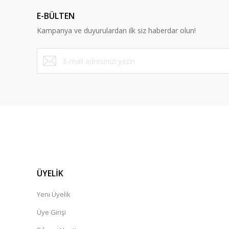
E-BÜLTEN
Kampanya ve duyurulardan ilk siz haberdar olun!
ÜYELİK
Yeni Üyelik
Üye Girişi