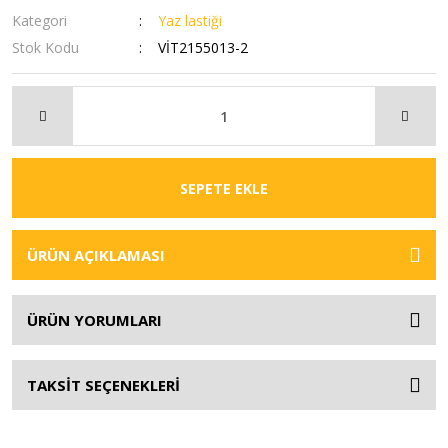
Kategori
Yaz lastiği
Stok Kodu
VİT2155013-2
SEPETE EKLE
ÜRÜN AÇIKLAMASI
ÜRÜN YORUMLARI
TAKSİT SEÇENEKLERİ