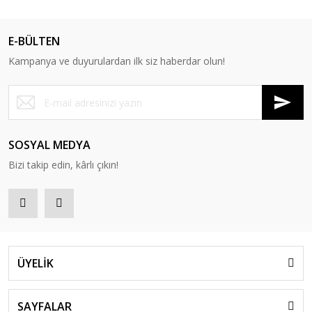
E-BÜLTEN
Kampanya ve duyurulardan ilk siz haberdar olun!
SOSYAL MEDYA
Bizi takip edin, kârlı çıkın!
ÜYELİK
SAYFALAR