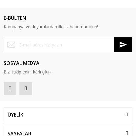
E-BÜLTEN
Kampanya ve duyurulardan ilk siz haberdar olun!
SOSYAL MEDYA
Bizi takip edin, kârlı çıkın!
ÜYELİK
SAYFALAR