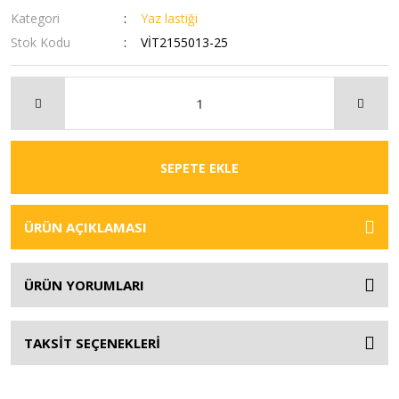
Kategori
Yaz lastiği
Stok Kodu
VİT2155013-25
SEPETE EKLE
ÜRÜN AÇIKLAMASI
ÜRÜN YORUMLARI
TAKSİT SEÇENEKLERİ