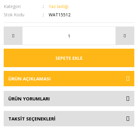
Kategori
Yaz lastiği
Stok Kodu
WAT15512
SEPETE EKLE
ÜRÜN AÇIKLAMASI
ÜRÜN YORUMLARI
TAKSİT SEÇENEKLERİ