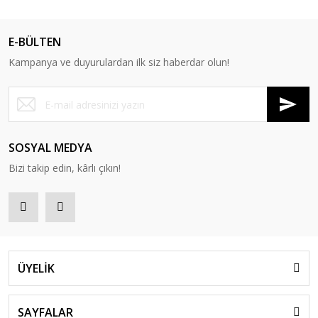
E-BÜLTEN
Kampanya ve duyurulardan ilk siz haberdar olun!
SOSYAL MEDYA
Bizi takip edin, kârlı çıkın!
ÜYELİK
SAYFALAR