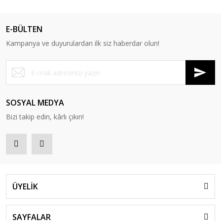
E-BÜLTEN
Kampanya ve duyurulardan ilk siz haberdar olun!
SOSYAL MEDYA
Bizi takip edin, kârlı çıkın!
ÜYELİK
SAYFALAR