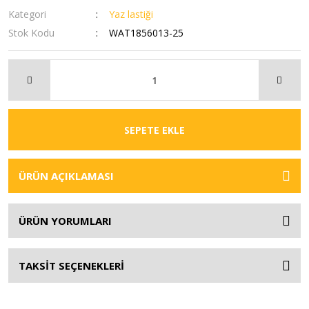
Kategori
Yaz lastiği
Stok Kodu
WAT1856013-25
SEPETE EKLE
ÜRÜN AÇIKLAMASI
ÜRÜN YORUMLARI
TAKSİT SEÇENEKLERİ