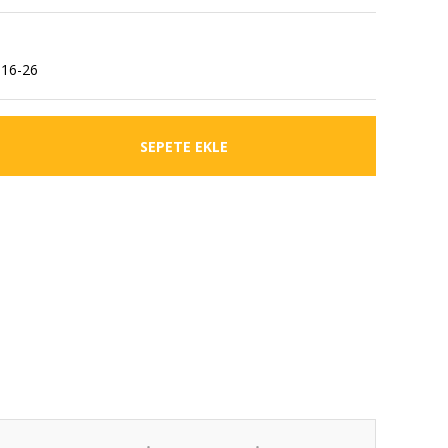
16-26
SEPETE EKLE