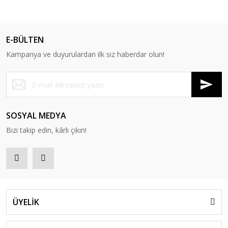
E-BÜLTEN
Kampanya ve duyurulardan ilk siz haberdar olun!
SOSYAL MEDYA
Bizi takip edin, kârlı çıkın!
ÜYELİK