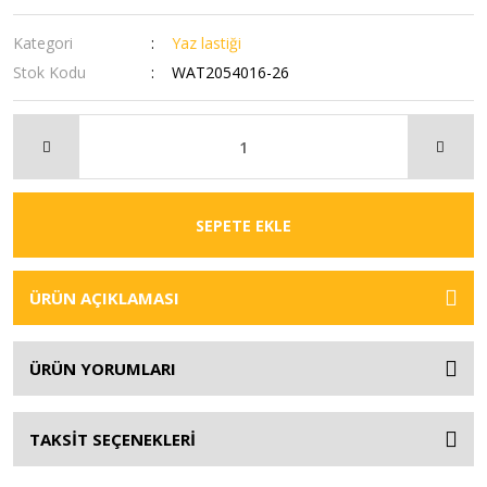
Kategori
Yaz lastiği
Stok Kodu
WAT2054016-26
SEPETE EKLE
ÜRÜN AÇIKLAMASI
ÜRÜN YORUMLARI
TAKSİT SEÇENEKLERİ