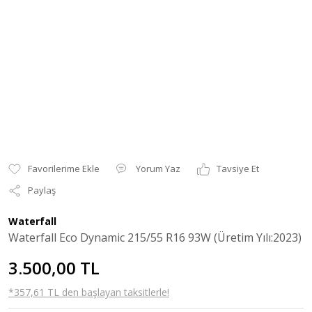
Yorum Yaz
Tavsiye Et
Paylaş
Waterfall
Waterfall Eco Dynamic 215/55 R16 93W (Üretim Yılı:2023)
3.500,00 TL
*357,61 TL den başlayan taksitlerle!