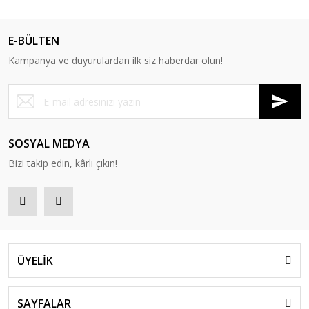
E-BÜLTEN
Kampanya ve duyurulardan ilk siz haberdar olun!
SOSYAL MEDYA
Bizi takip edin, kârlı çıkın!
ÜYELİK
SAYFALAR