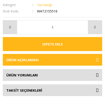
Kategori
Yaz lastiği
Stok Kodu
WAT2155516
SEPETE EKLE
ÜRÜN AÇIKLAMASI
ÜRÜN YORUMLARI
TAKSİT SEÇENEKLERİ